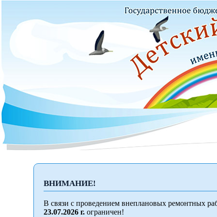
ВНИМАНИЕ!
В связи с проведением внеплановых ремонтных раб
23.07.2026 г.
ограничен!