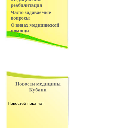
реабилитация
Часто задаваемые
вопросы
О видах медицинской
помощи
Новости медицины
Кубани
Новостей пока нет.