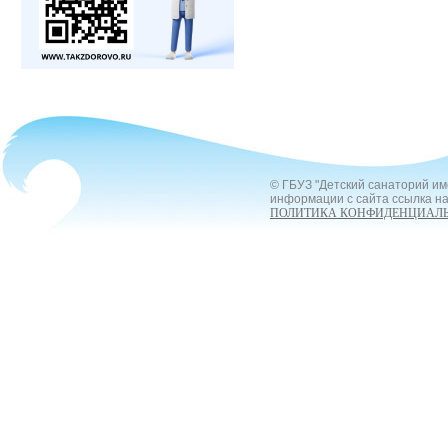
© ГБУЗ "Детский санаторий им
информации с сайта ссылка на
ПОЛИТИКА КОНФИДЕНЦИАЛ