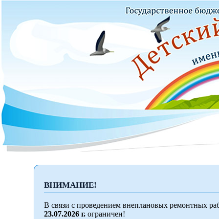
ВНИМАНИЕ!
В связи с проведением внеплановых ремонтных раб
23.07.2026 г.
ограничен!