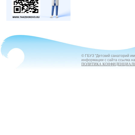
© ГБУЗ "Детский санаторий им
информации с сайта ссылка на
ПОЛИТИКА КОНФИДЕНЦИАЛ