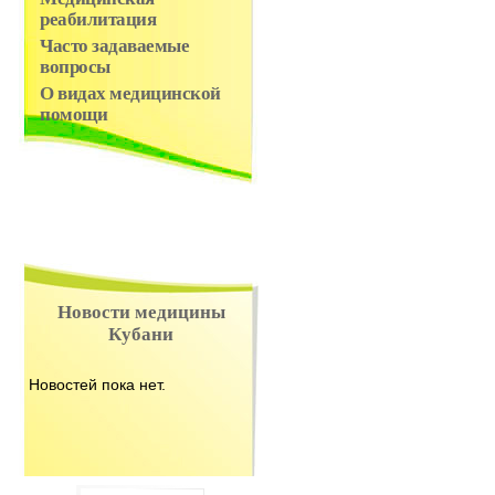
реабилитация
Часто задаваемые
вопросы
О видах медицинской
помощи
Новости медицины
Кубани
Новостей пока нет.