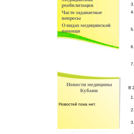
реабилитация
Часто задаваемые
вопросы
О видах медицинской
помощи
Новости медицины
В 20
Кубани
Новостей пока нет.