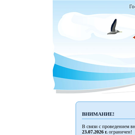
ВНИМАНИЕ!
В связи с проведением в
23.07.2026 г.
ограничен!