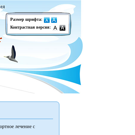
Размер шрифта:
Контрастная версия:
ортное лечение с