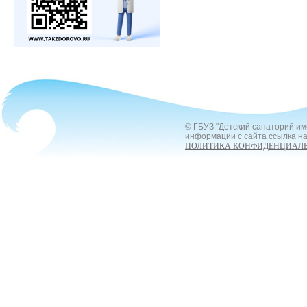
© ГБУЗ "Детский санаторий им
информации с сайта ссылка на
ПОЛИТИКА КОНФИДЕНЦИАЛ