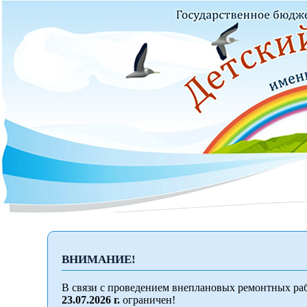
ВНИМАНИЕ!
В связи с проведением внеплановых ремонтных раб
23.07.2026 г.
ограничен!