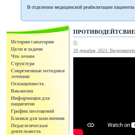
В отделении медицинской реабилитации пациенты 
ПРОТИВОДЕЙТСВИЕ
История санатория
Цели и задачи
29 декабря, 2021: Видеомате
Что лечим
Структура
Современные методики
лечения
Оснащенность
Вакансии
Информация для
пациентов
График посещений
Бланки для заполнения
Педагогическая
деятельность