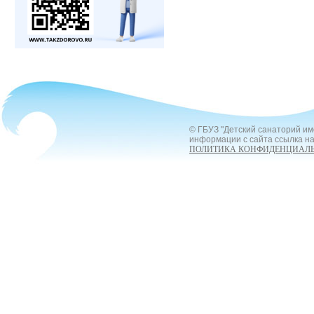
© ГБУЗ "Детский санаторий им
информации с сайта ссылка на
ПОЛИТИКА КОНФИДЕНЦИАЛ