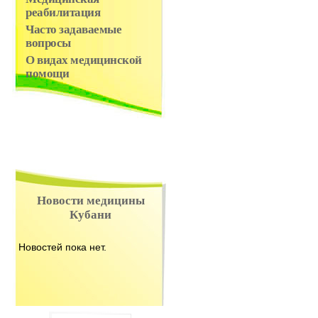
реабилитация
Часто задаваемые
вопросы
О видах медицинской
помощи
Новости медицины
Кубани
Новостей пока нет.