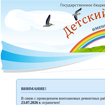
ВНИМАНИЕ!
В связи с проведением внеплановых ремонтных раб
23.07.2026 г.
ограничен!