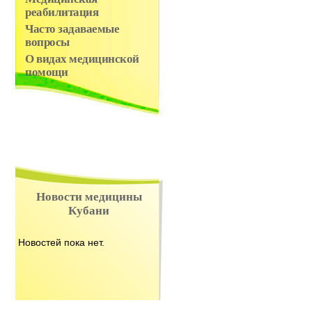
реабилитация
Часто задаваемые
вопросы
О видах медицинской
помощи
Новости медицины
Кубани
Новостей пока нет.