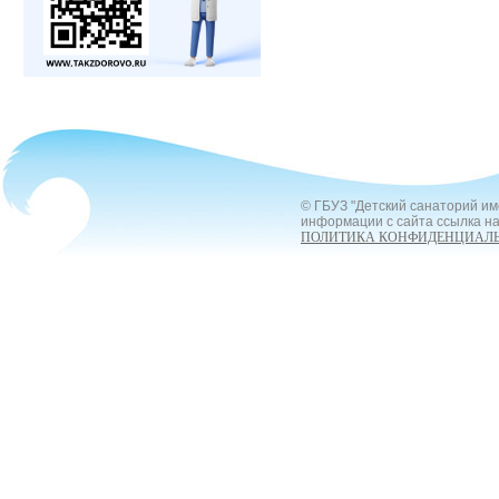
© ГБУЗ "Детский санаторий им
информации с сайта ссылка на
ПОЛИТИКА КОНФИДЕНЦИАЛ