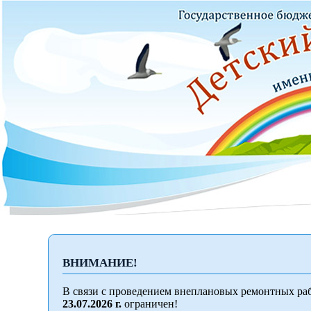
ВНИМАНИЕ!
В связи с проведением внеплановых ремонтных раб
23.07.2026 г.
ограничен!