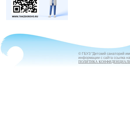
© ГБУЗ "Детский санаторий им
информации с сайта ссылка на
ПОЛИТИКА КОНФИДЕНЦИАЛ