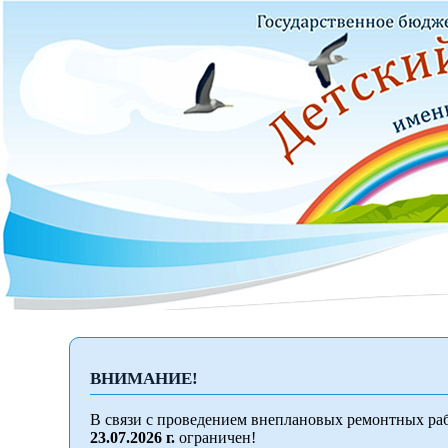
ВНИМАНИЕ!
В связи с проведением внеплановых ремонтных раб
23.07.2026 г.
ограничен!