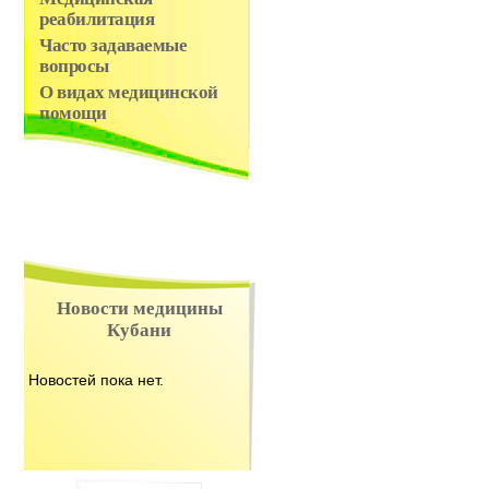
реабилитация
Часто задаваемые
вопросы
О видах медицинской
помощи
Новости медицины
Кубани
Новостей пока нет.