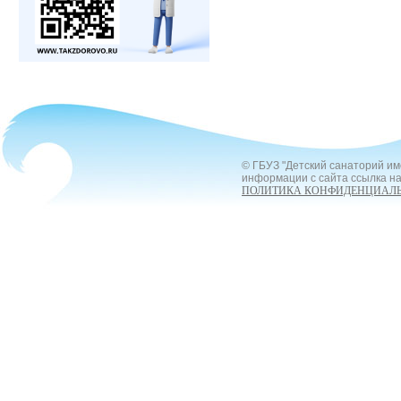
© ГБУЗ "Детский санаторий им
информации с сайта ссылка на
ПОЛИТИКА КОНФИДЕНЦИАЛ