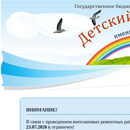
ВНИМАНИЕ!
В связи с проведением внеплановых ремонтных раб
23.07.2026 г.
ограничен!