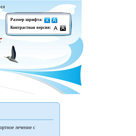
Размер шрифта:
Контрастная версия:
ортное лечение с