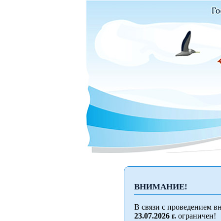
ВНИМАНИЕ!
В связи с проведением в
23.07.2026 г.
ограничен!