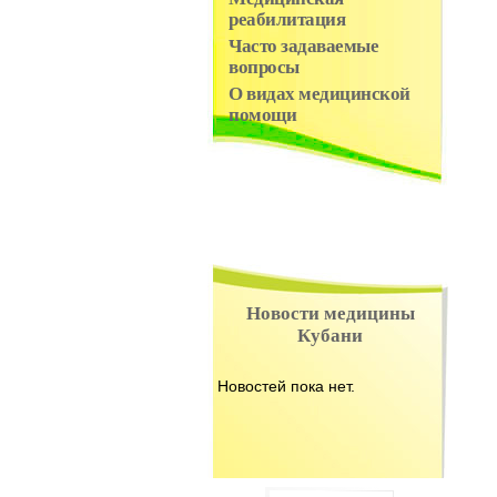
реабилитация
Часто задаваемые
вопросы
О видах медицинской
помощи
Новости медицины
Кубани
Новостей пока нет.