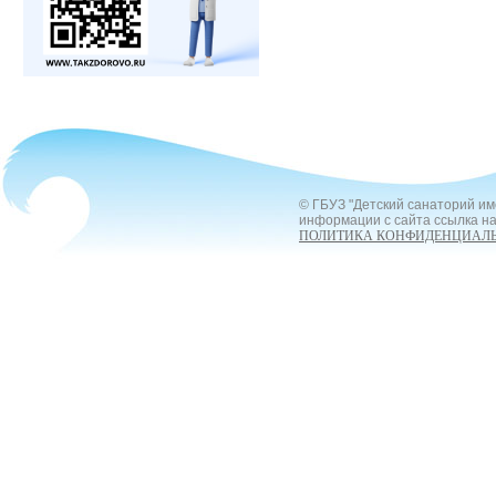
© ГБУЗ "Детский санаторий им
информации с сайта ссылка на
ПОЛИТИКА КОНФИДЕНЦИАЛ