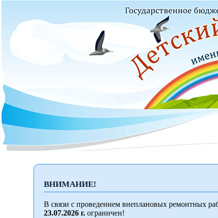
ВНИМАНИЕ!
В связи с проведением внеплановых ремонтных раб
23.07.2026 г.
ограничен!