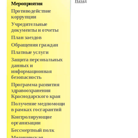
Назад
Мероприятия
Противодействие
коррупции
Учредительные
документы и отчеты
План заездов
Обращения граждан
Платные услуги
Защита персональных
данных и
информационная
безопасность
Программа развития
здравоохранения
Краснодарского края
Получение медпомощи
в рамках госгарантий
Контролирующие
организации
Бессмертный полк
Медицинская