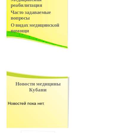
реабилитация
Часто задаваемые
вопросы
О видах медицинской
помощи
Новости медицины
Кубани
Новостей пока нет.