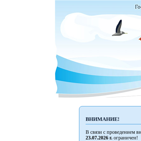
ВНИМАНИЕ!
В связи с проведением в
23.07.2026 г.
ограничен!