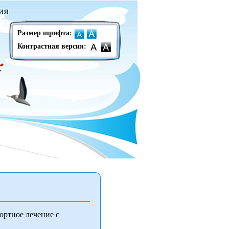
Размер шрифта:
Контрастная версия:
ортное лечение с