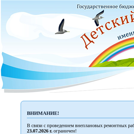
ВНИМАНИЕ!
В связи с проведением внеплановых ремонтных раб
23.07.2026 г.
ограничен!