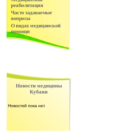
реабилитация
Часто задаваемые
вопросы
О видах медицинской
помощи
Новости медицины
Кубани
Новостей пока нет.