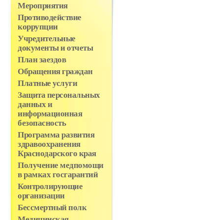
Мероприятия
Противодействие
коррупции
Учредительные
документы и отчеты
План заездов
Обращения граждан
Платные услуги
Защита персональных
данных и
информационная
безопасность
Программа развития
здравоохранения
Краснодарского края
Получение медпомощи
в рамках госгарантий
Контролирующие
организации
Бессмертный полк
Медицинская