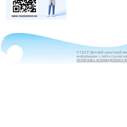
© ГБУЗ "Детский санаторий им
информации с сайта ссылка на
ПОЛИТИКА КОНФИДЕНЦИАЛ